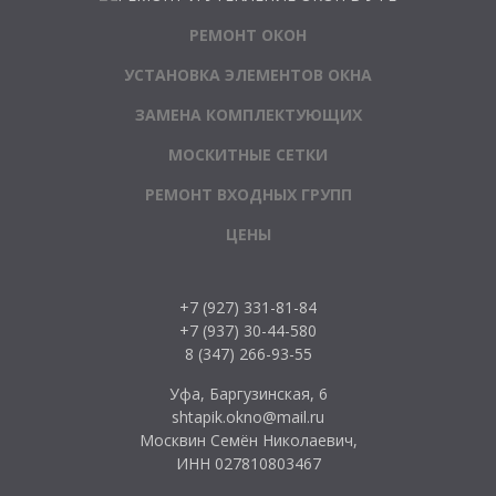
РЕМОНТ ОКОН
УСТАНОВКА ЭЛЕМЕНТОВ ОКНА
ЗАМЕНА КОМПЛЕКТУЮЩИХ
МОСКИТНЫЕ СЕТКИ
РЕМОНТ ВХОДНЫХ ГРУПП
ЦЕНЫ
+7 (927) 331-81-84
+7 (937) 30-44-580
8 (347) 266-93-55
Уфа, Баргузинская, 6
shtapik.okno@mail.ru
Москвин Семён Николаевич,
ИНН 027810803467