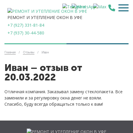
РЕМОНТ И УТЕПЛЕНИЕ ОКОН В УФЕ
+7 (927) 331-81-84
+7 (937) 30-44-580
Главная
/
Отзывы
/
Иван
Иван – отзыв от
20.03.2022
Отличная компания. Заказывал замену стеклопакета. Все
заменили и за регулировку окна денег не взяли.
Спасибо, буду всегда обращаться только к вам!